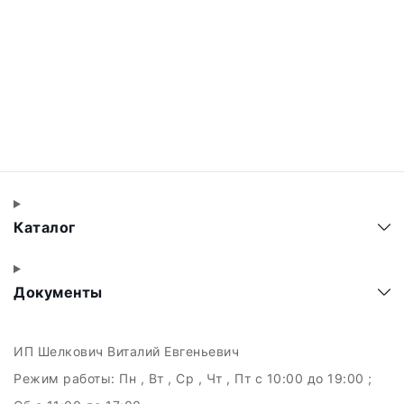
Каталог
Документы
ИП Шелкович Виталий Евгеньевич
Режим работы:
Пн , Вт , Ср , Чт , Пт c 10:00 до 19:00 ;