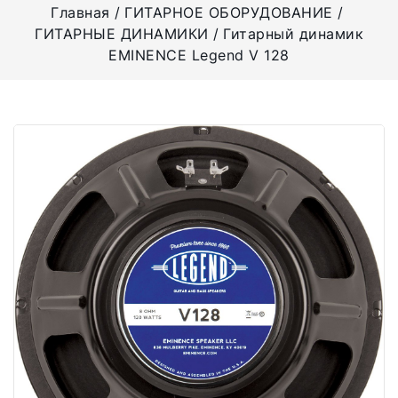
Главная
ГИТАРНОЕ ОБОРУДОВАНИЕ
ГИТАРНЫЕ ДИНАМИКИ
Гитарный динамик
EMINENCE Legend V 128