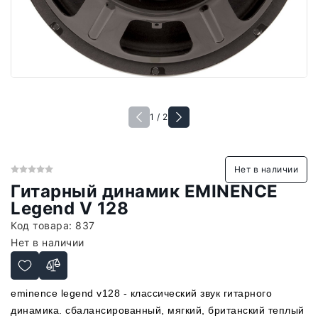
1 / 2
Нет в наличии
Гитарный динамик EMINENCE
Legend V 128
Код товара:
837
Нет в наличии
eminence legend v128 - классический звук гитарного
динамика. сбалансированный, мягкий, британский теплый