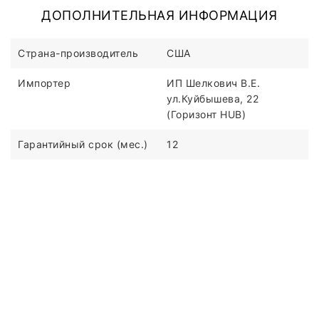
ДОПОЛНИТЕЛЬНАЯ ИНФОРМАЦИЯ
Страна-производитель
США
Импортер
ИП Шелкович В.Е.
ул.Куйбышева, 22
(Горизонт HUB)
Гарантийный срок (мес.)
12