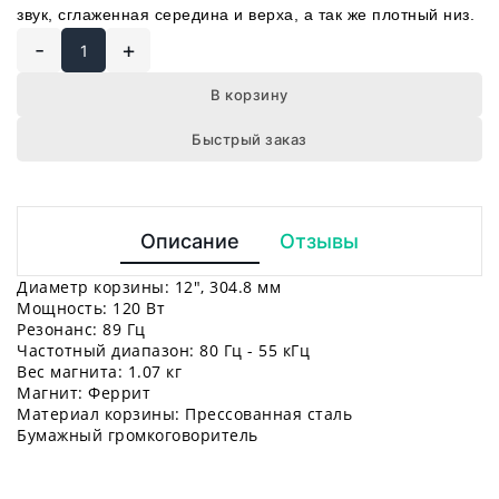
звук, сглаженная середина и верха, а так же плотный низ.
-
+
В корзину
Быстрый заказ
Описание
Отзывы
Диаметр корзины: 12", 304.8 мм
Мощность: 120 Вт
Резонанс: 89 Гц
Частотный диапазон: 80 Гц - 55 кГц
Вес магнита: 1.07 кг
Магнит: Феррит
Материал корзины: Прессованная сталь
Бумажный громкоговоритель