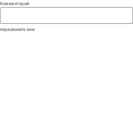
Комментарий
перезвоните мне