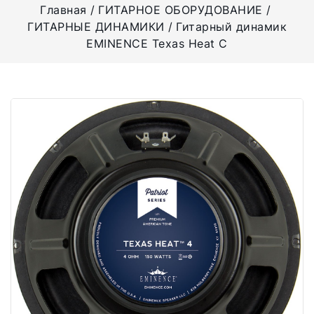
Главная
ГИТАРНОЕ ОБОРУДОВАНИЕ
ГИТАРНЫЕ ДИНАМИКИ
Гитарный динамик
EMINENCE Texas Heat C