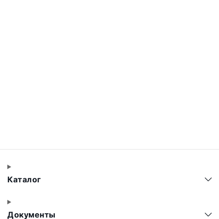
Каталог
Документы