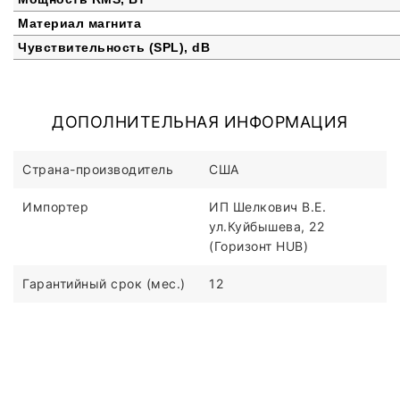
Материал магнита
Чувствительность (SPL), dB
ДОПОЛНИТЕЛЬНАЯ ИНФОРМАЦИЯ
Страна-производитель
США
Импортер
ИП Шелкович В.Е.
ул.Куйбышева, 22
(Горизонт HUB)
Гарантийный срок (мес.)
12