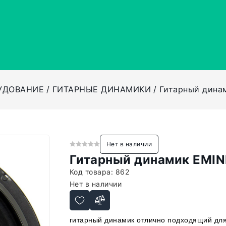
УДОВАНИЕ
ГИТАРНЫЕ ДИНАМИКИ
Гитарный дина
Нет в наличии
Гитарный динамик EMIN
Код товара:
862
Нет в наличии
гитарный динамик отлично подходящий для 