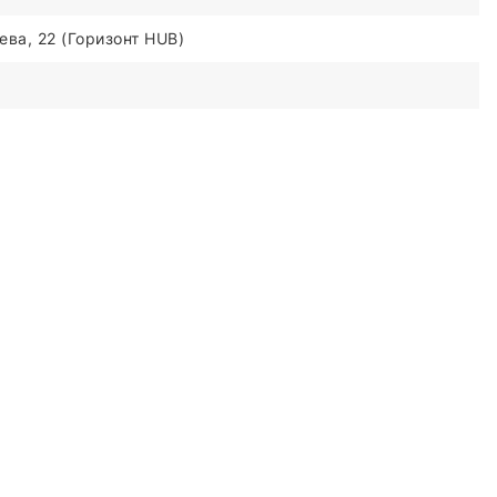
ва, 22 (Горизонт HUB)