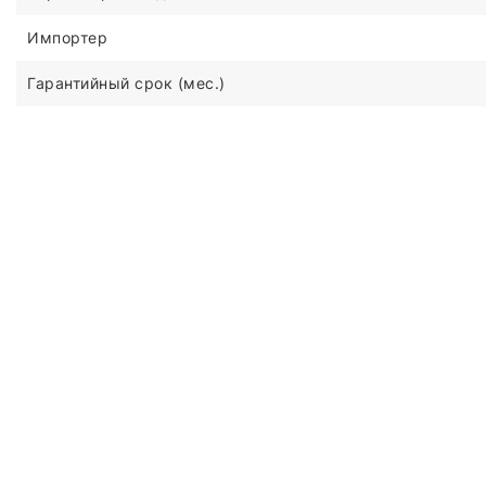
Импортер
Гарантийный срок (мес.)