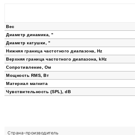
Вес
Диаметр динамика, "
Диаметр катушки, "
Нижняя граница частотного диапазона, Hz
Верхняя граница частотного диапазона, kHz
Сопротивление, Ом
Мощность RMS, Вт
Материал магнита
Чувствительность (SPL), dB
Страна-производитель