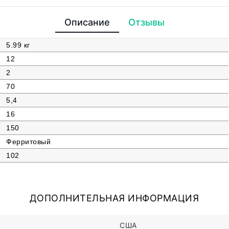
Описание
Отзывы
5.99 кг
12
2
70
5,4
16
150
Ферритовый
102
ДОПОЛНИТЕЛЬНАЯ ИНФОРМАЦИЯ
США