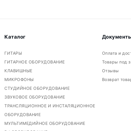
Каталог
Документ
ГИТАРЫ
Оплата и до
ГИТАРНОЕ ОБОРУДОВАНИЕ
Товары под 
КЛАВИШНЫЕ
Отзывы
МИКРОФОНЫ
Возврат тов
СТУДИЙНОЕ ОБОРУДОВАНИЕ
ЗВУКОВОЕ ОБОРУДОВАНИЕ
ТРАНСЛЯЦИОННОЕ И ИНСТАЛЯЦИОННОЕ
ОБОРУДОВАНИЕ
МУЛЬТИМЕДИЙНОЕ ОБОРУДОВАНИЕ