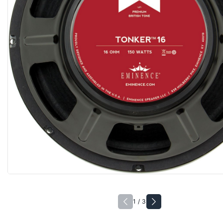
1 / 3