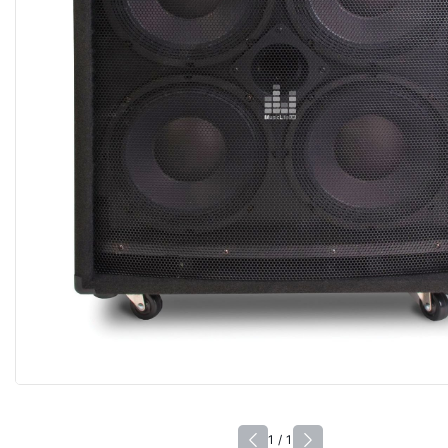
1 / 1