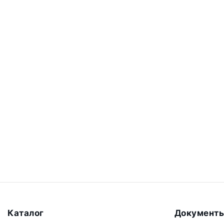
Каталог
Документ