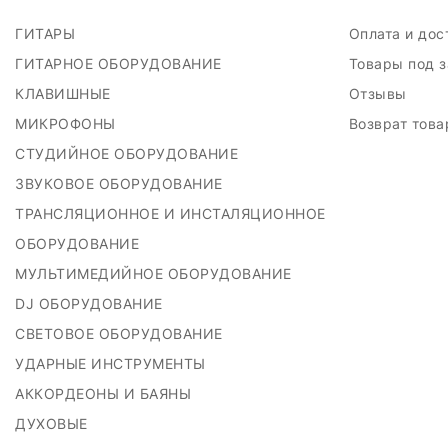
ГИТАРЫ
Оплата и до
ГИТАРНОЕ ОБОРУДОВАНИЕ
Товары под 
КЛАВИШНЫЕ
Отзывы
МИКРОФОНЫ
Возврат тов
СТУДИЙНОЕ ОБОРУДОВАНИЕ
ЗВУКОВОЕ ОБОРУДОВАНИЕ
ТРАНСЛЯЦИОННОЕ И ИНСТАЛЯЦИОННОЕ
ОБОРУДОВАНИЕ
МУЛЬТИМЕДИЙНОЕ ОБОРУДОВАНИЕ
DJ ОБОРУДОВАНИЕ
СВЕТОВОЕ ОБОРУДОВАНИЕ
УДАРНЫЕ ИНСТРУМЕНТЫ
АККОРДЕОНЫ И БАЯНЫ
ДУХОВЫЕ