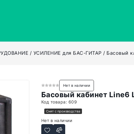
РУДОВАНИЕ
УСИЛЕНИЕ для БАС-ГИТАР
Басовый к
Нет в наличии
Басовый кабинет Line6
Код товара:
609
Снят с производства
Нет в наличии