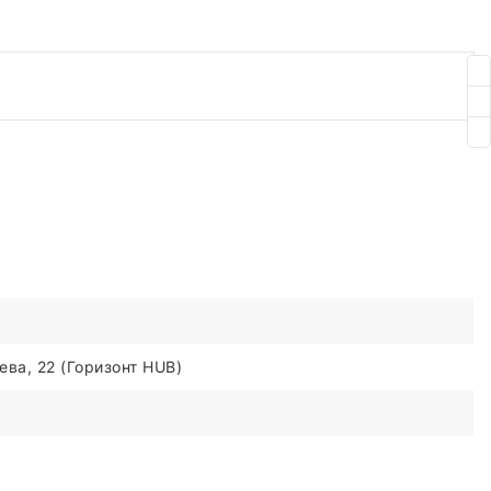
ва, 22 (Горизонт HUB)