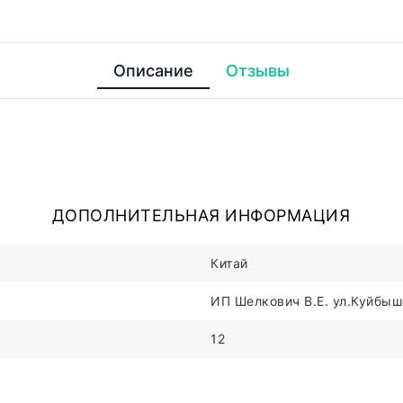
Описание
Отзывы
ДОПОЛНИТЕЛЬНАЯ ИНФОРМАЦИЯ
Китай
ИП Шелкович В.Е. ул.Куйбыше
12