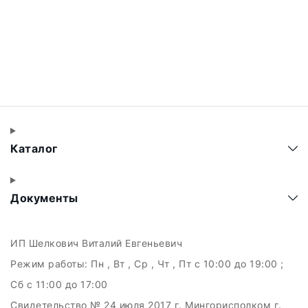
Каталог
Документы
ИП Шелкович Виталий Евгеньевич
Режим работы:
Пн , Вт , Ср , Чт , Пт c 10:00 до 19:00 ;
Сб c 11:00 до 17:00
Свидетельство № 24 июля 2017 г. Мингорисполком г.