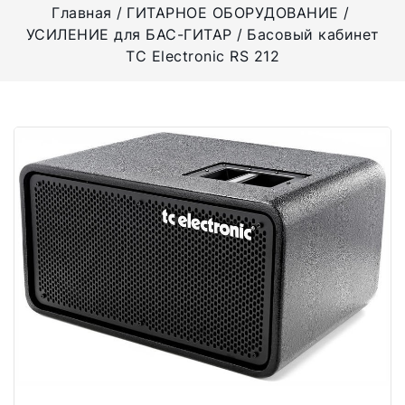
Главная
ГИТАРНОЕ ОБОРУДОВАНИЕ
УСИЛЕНИЕ для БАС-ГИТАР
Басовый кабинет
TC Electronic RS 212