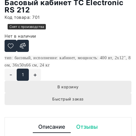
Басовый кабинет TC Electronic
RS 212
Код товара:
701
Снят с производства
Нет в наличии
тип: басовый, исполнение: кабинет, мощность: 400 вт, 2x12", 8
ом, 36x50x66 см, 24 кг
-
+
В корзину
Быстрый заказ
Описание
Отзывы