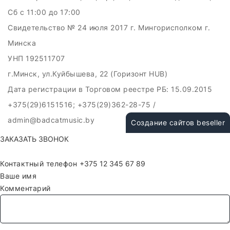
Сб c 11:00 до 17:00
Свидетельство № 24 июля 2017 г. Мингорисполком г.
Минска
УНП 192511707
г.Минск, ул.Куйбышева, 22 (Горизонт HUB)
Дата регистрации в Торговом реестре РБ: 15.09.2015
+375(29)6151516; +375(29)362-28-75 /
admin@badcatmusic.by
Создание сайтов beseller
ЗАКАЗАТЬ ЗВОНОК
Контактный телефон
Ваше имя
Комментарий