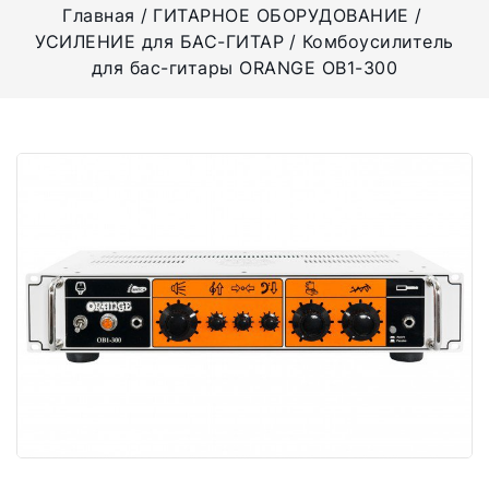
Главная
ГИТАРНОЕ ОБОРУДОВАНИЕ
УСИЛЕНИЕ для БАС-ГИТАР
Комбоусилитель
для бас-гитары ORANGE OB1-300