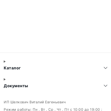
Каталог
Документы
ИП Шелкович Виталий Евгеньевич
Режим работы:
Пн , Вт , Ср , Чт , Пт c 10:00 до 19:00 ;