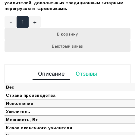
усилителей, дополненных традиционным гитарным
перегрузом и гармониками.
-
+
В корзину
Быстрый заказ
Описание
Отзывы
Вес
Страна производства
Исполнение
Усилитель
Мощность, Вт
Класс оконечного усилителя