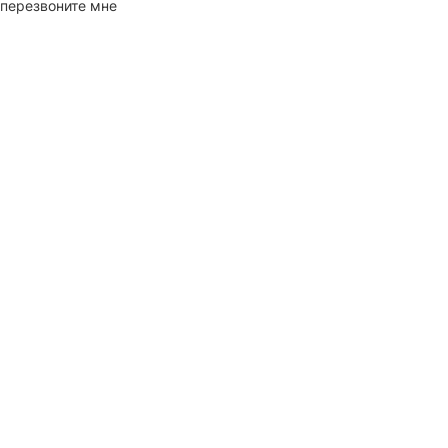
перезвоните мне