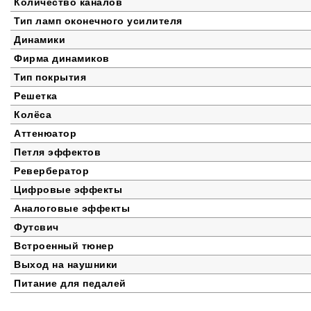
Количество каналов
Тип ламп оконечного усилителя
Динамики
Фирма динамиков
Тип покрытия
Решетка
Колёса
Аттенюатор
Петля эффектов
Ревербератор
Цифровые эффекты
Аналоговые эффекты
Футсвич
Встроенный тюнер
Выход на наушники
Питание для педалей