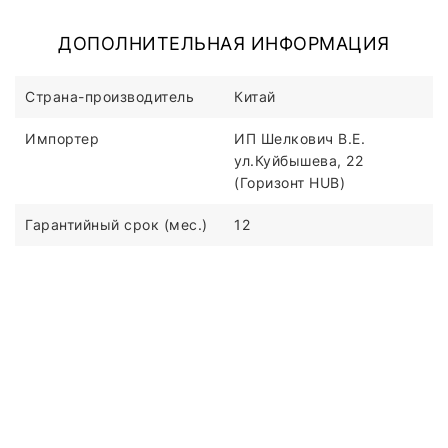
ДОПОЛНИТЕЛЬНАЯ ИНФОРМАЦИЯ
Страна-производитель
Китай
Импортер
ИП Шелкович В.Е.
ул.Куйбышева, 22
(Горизонт HUB)
Гарантийный срок (мес.)
12