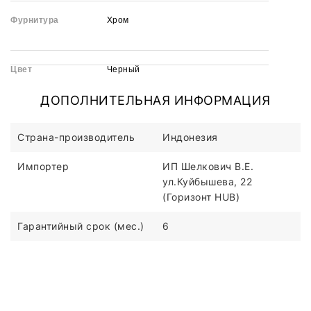
Фурнитура
Хром
Цвет
Черный
ДОПОЛНИТЕЛЬНАЯ ИНФОРМАЦИЯ
Страна-производитель
Индонезия
Импортер
ИП Шелкович В.Е.
ул.Куйбышева, 22
(Горизонт HUB)
Гарантийный срок (мес.)
6