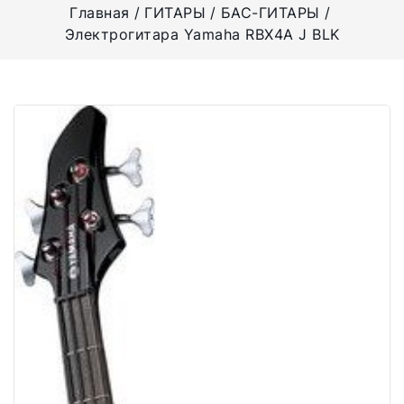
Главная
ГИТАРЫ
БАС-ГИТАРЫ
Электрогитара Yamaha RBX4A J BLK