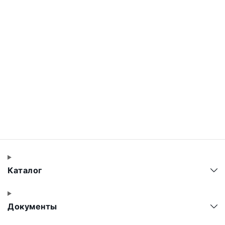
Каталог
Документы