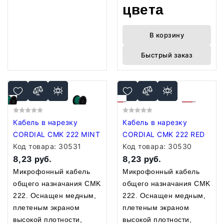
цвета
В корзину
Быстрый заказ
Кабель в нарезку
Кабель в нарезку
CORDIAL CMK 222 MINT
CORDIAL CMK 222 RED
Код товара:
30531
Код товара:
30530
8,23 руб.
8,23 руб.
Микрофонный кабель
Микрофонный кабель
общего назначания CMK
общего назначания CMK
222. Оснащен медным,
222. Оснащен медным,
плетеным экраном
плетеным экраном
высокой плотности,
высокой плотности,