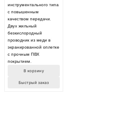
инструментального типа
с повышенным
качеством передачи.
Двух жильный
безкислородный
проводник из меди в
экранированной оплетке
с прочным ПВХ
покрытием.
В корзину
Быстрый заказ