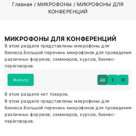
Главная
МИКРОФОНЫ
МИКРОФОНЫ ДЛЯ
КОНФЕРЕНЦИЙ
МИКРОФОНЫ ДЛЯ КОНФЕРЕНЦИЙ
В этом разделе представлены микрофоны для
бизнеса.Большой перечень микрофонов для проведения
различных форумов, семинаров, курсов, бизнес-
переговоров.
48
Фильтр
В этом разделе нет товаров.
В этом разделе представлены микрофоны для
бизнеса.Большой перечень микрофонов для проведения
различных форумов, семинаров, курсов, бизнес-
переговоров.