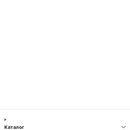
Каталог