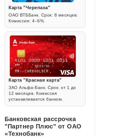
Карта "Черепаха"
ОАО ВТББанк. Срок: 8 месяцев.
Комиссия: 4–6%.
Карта "Красная карта"
ЗАО Альфа-Банк. Срок: от 1 до
12 месяцев. Комиссия
устанавливается банком.
Банковская рассрочка
"Партнер Плюс" от ОАО
«Технобанк»