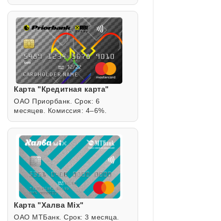
Карта "Кредитная карта"
ОАО Приорбанк. Срок: 6
месяцев. Комиссия: 4–6%.
Карта "Халва Mix"
ОАО МТБанк. Срок: 3 месяца.