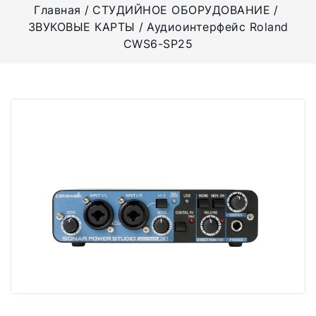
Главная
СТУДИЙНОЕ ОБОРУДОВАНИЕ
ЗВУКОВЫЕ КАРТЫ
Аудиоинтерфейс Roland
CWS6-SP25