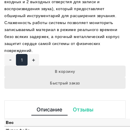
входных и 2 выходных отверстия для записи и
воспроизведения звука), который предоставляет
обширный инструментарий для расширения звучания.
Слаженность работы системы позволяет мониторить
записываемый материал в режиме реального времени
безо всяких задержек, а прочный металлический корпус
защитит сердце самой системы от физических
повреждений.
-
+
В корзину
Быстрый заказ
Описание
Отзывы
Вес