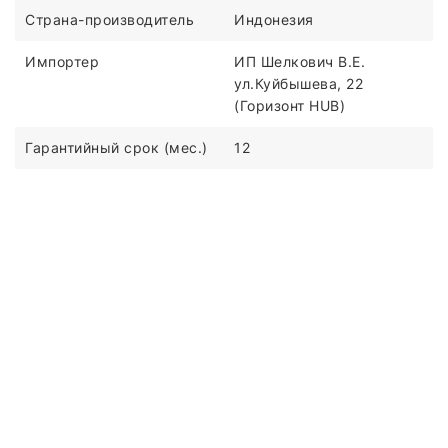
Страна-производитель
Индонезия
Импортер
ИП Шелкович В.Е.
ул.Куйбышева, 22
(Горизонт HUB)
Гарантийный срок (мес.)
12