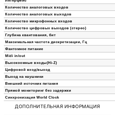
Интерфейс
Количество аналоговых входов
Количество аналоговых выходов
Количество микрофонных входов
Количество цифровых выходов (стерео)
Глубина квантования, бит
Максимальная частота дискретизации, Гц
Фантомное питание
Midi in/out
Высокоомные входы(Hi-Z)
Цифровой вход/выход
Выход на наушники
Внешний источник питания
Прямой мониторинг без задержки
Синхронизация World Clock
ДОПОЛНИТЕЛЬНАЯ ИНФОРМАЦИЯ