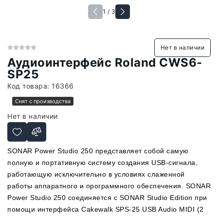
1 / 3
Нет в наличии
Аудиоинтерфейс Roland CWS6-
SP25
Код товара:
16366
Снят с производства
Нет в наличии
SONAR Power Studio 250 представляет собой самую
полную и портативную систему создания USB-сигнала,
работающую исключительно в условиях слаженной
работы аппаратного и программного обеспечения. SONAR
Power Studio 250 соединяется с SONAR Studio Edition при
помощи интерфейса Cakewalk SPS-25 USB Audio MIDI (2