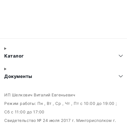
Каталог
Документы
ИП Шелкович Виталий Евгеньевич
Режим работы:
Пн , Вт , Ср , Чт , Пт c 10:00 до 19:00 ;
Сб c 11:00 до 17:00
Свидетельство № 24 июля 2017 г. Мингорисполком г.