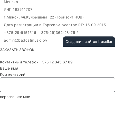
Минска
УНП 192511707
г.Минск, ул.Куйбышева, 22 (Горизонт HUB)
Дата регистрации в Торговом реестре РБ: 15.09.2015
+375(29)6151516; +375(29)362-28-75 /
admin@badcatmusic.by
Создание сайтов beseller
ЗАКАЗАТЬ ЗВОНОК
Контактный телефон
Ваше имя
Комментарий
перезвоните мне