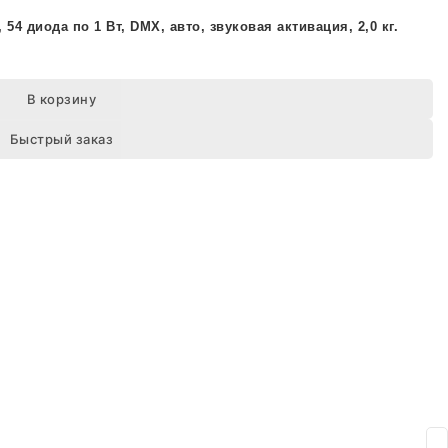
, 54 диода по 1 Вт, DMX, авто, звуковая активация, 2,0 кг.
В корзину
Быстрый заказ