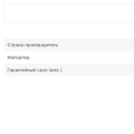
Страна-производитель
Импортер
Гарантийный срок (мес.)