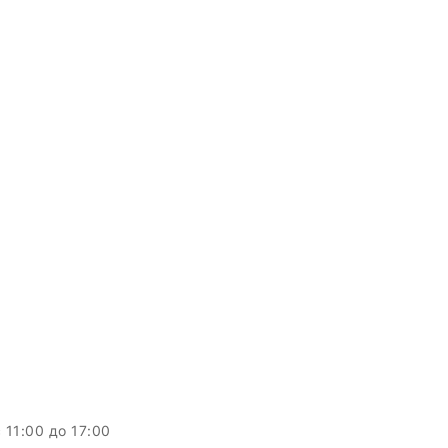
c 11:00 до 17:00