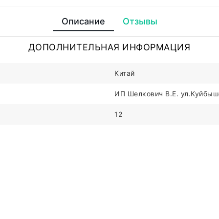
Описание
Отзывы
ДОПОЛНИТЕЛЬНАЯ ИНФОРМАЦИЯ
Китай
ИП Шелкович В.Е. ул.Куйбыше
12