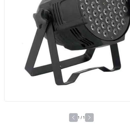
1 / 1