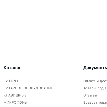
Каталог
Документ
ГИТАРЫ
Оплата и до
ГИТАРНОЕ ОБОРУДОВАНИЕ
Товары под 
КЛАВИШНЫЕ
Отзывы
МИКРОФОНЫ
Возврат тов