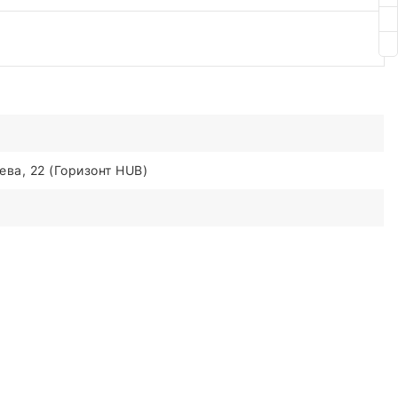
ва, 22 (Горизонт HUB)