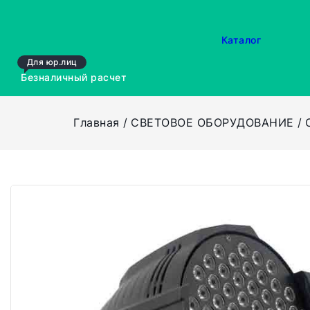
Каталог
Для юр.лиц
Безналичный расчет
Главная
СВЕТОВОЕ ОБОРУДОВАНИЕ