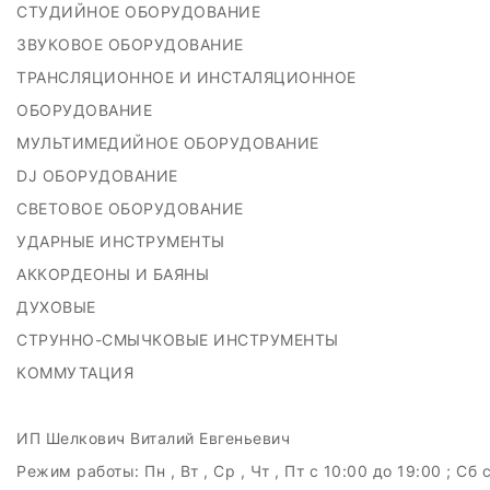
СТУДИЙНОЕ ОБОРУДОВАНИЕ
ЗВУКОВОЕ ОБОРУДОВАНИЕ
ТРАНСЛЯЦИОННОЕ И ИНСТАЛЯЦИОННОЕ
ОБОРУДОВАНИЕ
МУЛЬТИМЕДИЙНОЕ ОБОРУДОВАНИЕ
DJ ОБОРУДОВАНИЕ
СВЕТОВОЕ ОБОРУДОВАНИЕ
УДАРНЫЕ ИНСТРУМЕНТЫ
АККОРДЕОНЫ И БАЯНЫ
ДУХОВЫЕ
СТРУННО-СМЫЧКОВЫЕ ИНСТРУМЕНТЫ
КОММУТАЦИЯ
ИП Шелкович Виталий Евгеньевич
Режим работы:
Пн , Вт , Ср , Чт , Пт c 10:00 до 19:00 ; Сб 