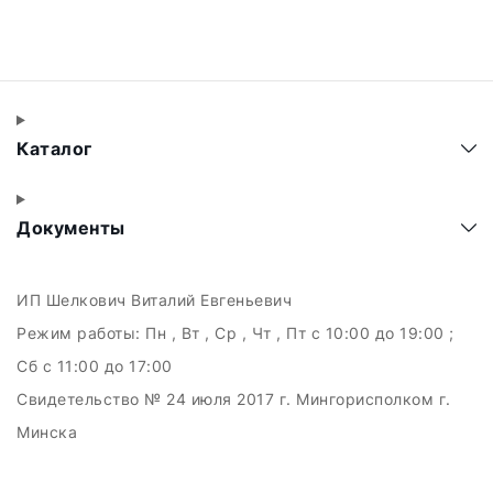
Каталог
Документы
ИП Шелкович Виталий Евгеньевич
Режим работы:
Пн , Вт , Ср , Чт , Пт c 10:00 до 19:00 ;
Сб c 11:00 до 17:00
Свидетельство № 24 июля 2017 г. Мингорисполком г.
Минска
УНП 192511707