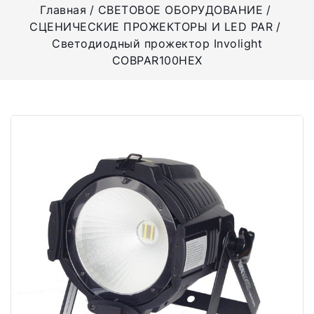
Главная
СВЕТОВОЕ ОБОРУДОВАНИЕ
СЦЕНИЧЕСКИЕ ПРОЖЕКТОРЫ И LED PAR
Светодиодный прожектор Involight
COBPAR100HEX