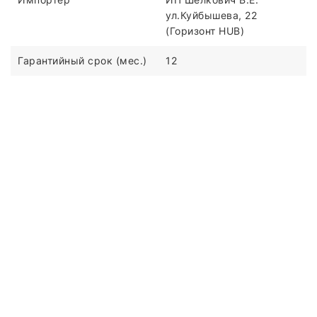
ул.Куйбышева, 22
(Горизонт HUB)
Гарантийный срок (мес.)
12