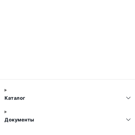
Каталог
Документы