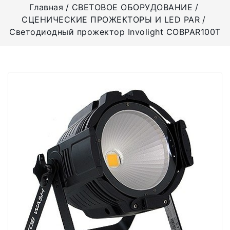
Главная
СВЕТОВОЕ ОБОРУДОВАНИЕ
СЦЕНИЧЕСКИЕ ПРОЖЕКТОРЫ И LED PAR
Светодиодный прожектор Involight COBPAR100T