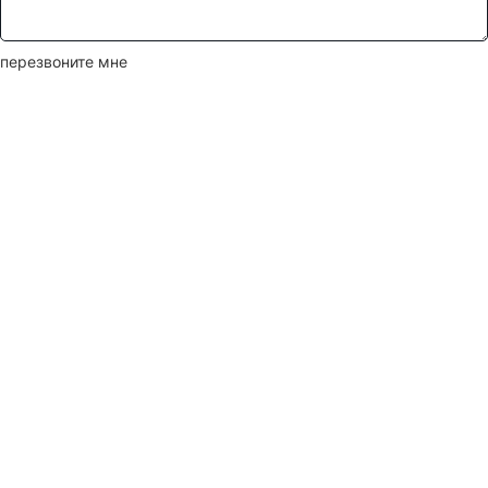
перезвоните мне