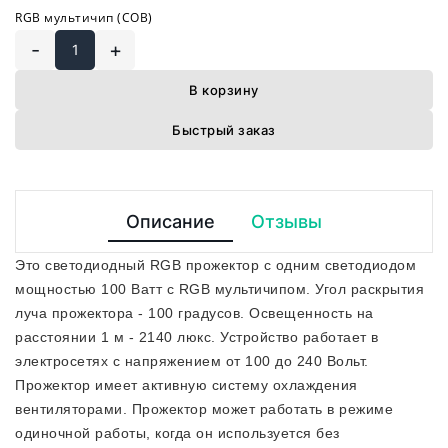
RGB мультичип (COB)
-
+
В корзину
Быстрый заказ
Описание
Отзывы
Это светодиодный RGB прожектор с одним светодиодом
мощностью 100 Ватт с RGB мультичипом. Угол раскрытия
луча прожектора - 100 градусов. Освещенность на
расстоянии 1 м - 2140 люкс. Устройство работает в
электросетях с напряжением от 100 до 240 Вольт.
Прожектор имеет активную систему охлаждения
вентиляторами. Прожектор может работать в режиме
одиночной работы, когда он используется без