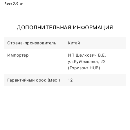
Вес: 2.9 кг
ДОПОЛНИТЕЛЬНАЯ ИНФОРМАЦИЯ
Страна-производитель
Китай
Импортер
ИП Шелкович В.Е.
ул.Куйбышева, 22
(Горизонт HUB)
Гарантийный срок (мес.)
12