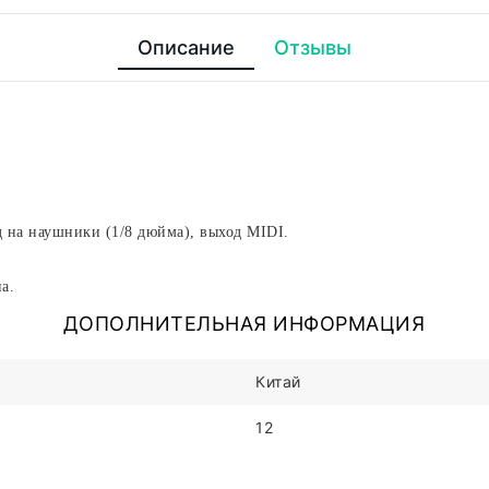
Описание
Отзывы
д на наушники (1/8 дюйма), выход MIDI.
а.
ДОПОЛНИТЕЛЬНАЯ ИНФОРМАЦИЯ
Китай
12