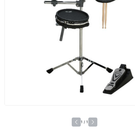
1 / 1