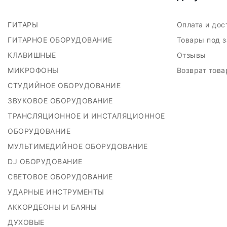
ГИТАРЫ
Оплата и до
ГИТАРНОЕ ОБОРУДОВАНИЕ
Товары под 
КЛАВИШНЫЕ
Отзывы
МИКРОФОНЫ
Возврат тов
СТУДИЙНОЕ ОБОРУДОВАНИЕ
ЗВУКОВОЕ ОБОРУДОВАНИЕ
ТРАНСЛЯЦИОННОЕ И ИНСТАЛЯЦИОННОЕ
ОБОРУДОВАНИЕ
МУЛЬТИМЕДИЙНОЕ ОБОРУДОВАНИЕ
DJ ОБОРУДОВАНИЕ
СВЕТОВОЕ ОБОРУДОВАНИЕ
УДАРНЫЕ ИНСТРУМЕНТЫ
АККОРДЕОНЫ И БАЯНЫ
ДУХОВЫЕ