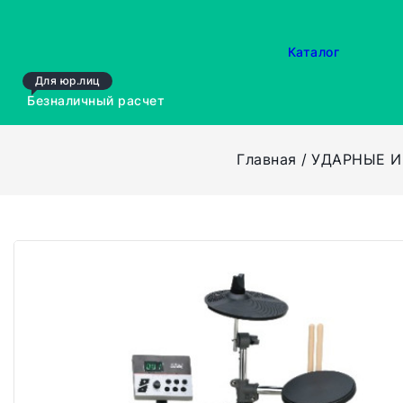
Каталог
Для юр.лиц
Безналичный расчет
Главная
УДАРНЫЕ 