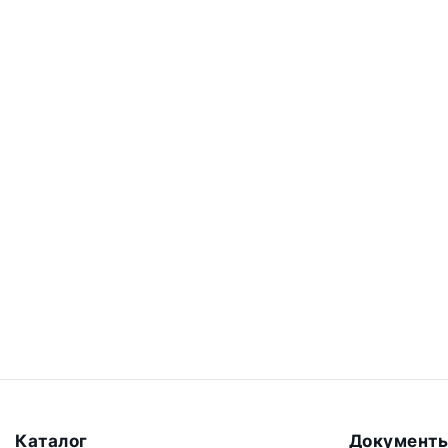
Каталог
Документ