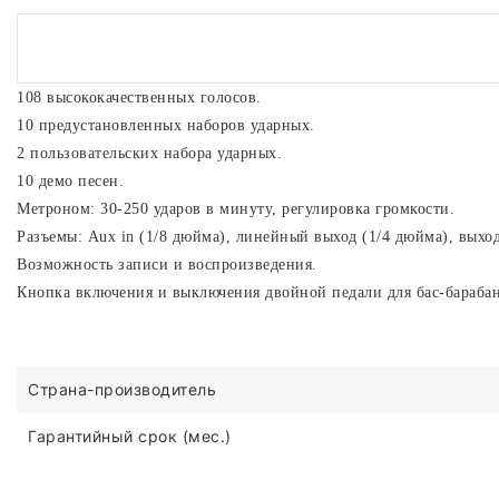
108 высококачественных голосов.
10 предустановленных наборов ударных.
2 пользовательских набора ударных.
10 демо песен.
Метроном: 30-250 ударов в минуту, регулировка громкости.
Разъемы: Aux in (1/8 дюйма), линейный выход (1/4 дюйма), выхо
Возможность записи и воспроизведения.
Кнопка включения и выключения двойной педали для бас-барабан
Страна-производитель
Гарантийный срок (мес.)