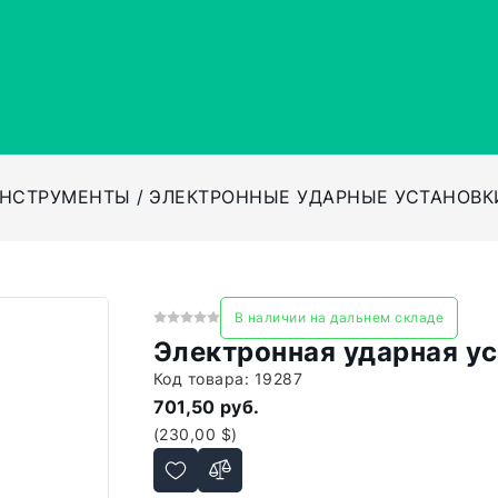
ИНСТРУМЕНТЫ
ЭЛЕКТРОННЫЕ УДАРНЫЕ УСТАНОВК
В наличии на дальнем складе
Электронная ударная у
Код товара:
19287
701,50 руб.
(230,00 $)