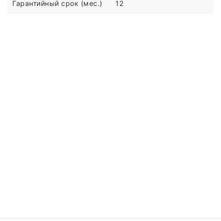
Гарантийный срок (мес.)
12