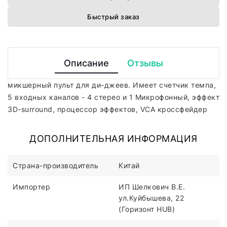
Быстрый заказ
Описание
Отзывы
микшерный пульт для ди-джеев. Имеет счетчик темпа,
5 входных каналов - 4 стерео и 1 Микрофонный, эффект
3D-surround, процессор эффектов, VCA кроссфейдер
ДОПОЛНИТЕЛЬНАЯ ИНФОРМАЦИЯ
Страна-производитель
Китай
Импортер
ИП Шелкович В.Е.
ул.Куйбышева, 22
(Горизонт HUB)