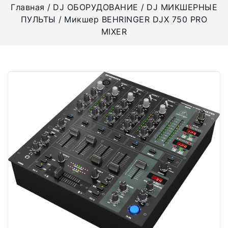
Главная
DJ ОБОРУДОВАНИЕ
DJ МИКШЕРНЫЕ
ПУЛЬТЫ
Микшер BEHRINGER DJX 750 PRO
MIXER