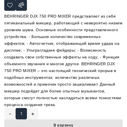
BEHRINGER DJX 750 PRO MIXER представляет из себя
пятиканальный микшер, работающий с невероятно низким
уровнем шума. Основные особенности представленного
устройства: - Большое количество современных
эффектов; - Автосчетчик, отображающий время удара на
дисплее; - Ультрагладкие фейдеры; - Возможность
создавать свои собственные эффекты на ходу; - Функция
объемного звучания и многое другое. BEHRINGER DJX
750 PRO MIXER – это настоящий технический прорыв в
подобных инструментах: количество различных
возможностей и примочек просто зашкаливает. Данный
микшер подойдет для более опытных музыкантов,
которые смогут полностью насладиться всеми тонкостями
процесса создания трека.
-
+
В корзину