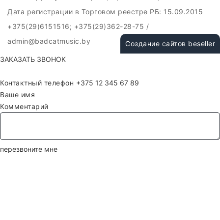
Дата регистрации в Торговом реестре РБ: 15.09.2015
+375(29)6151516; +375(29)362-28-75 /
admin@badcatmusic.by
Создание сайтов beseller
ЗАКАЗАТЬ ЗВОНОК
Контактный телефон
Ваше имя
Комментарий
перезвоните мне