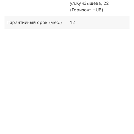
ул.Куйбышева, 22
(Горизонт HUB)
Гарантийный срок (мес.)
12