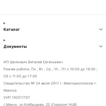
Каталог
Документы
ИП Шелкович Виталий Евгеньевич
Режим работы:
Пн , Вт , Ср , Чт , Пт c 10:00 до 19:00 ;
Сб c 11:00 до 17:00
Свидетельство № 24 июля 2017 г. Мингорисполком г.
Минска
УНП 192511707
г.Минск, ул.Куйбышева, 22 (Горизонт HUB)