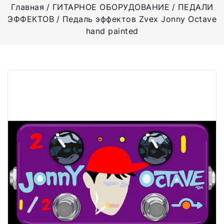
Главная
ГИТАРНОЕ ОБОРУДОВАНИЕ
ПЕДАЛИ
ЭФФЕКТОВ
Педаль эффектов Zvex Jonny Octave
hand painted