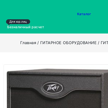
Каталог
Для юр.лиц
Безналичный расчет
Главная
ГИТАРНОЕ ОБОРУДОВАНИЕ
ГИ