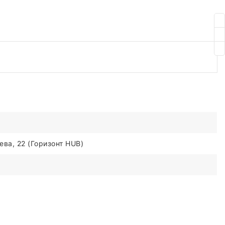
ва, 22 (Горизонт HUB)