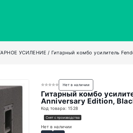
ТАРНОЕ УСИЛЕНИЕ
Гитарный комбо усилитель Fender
Нет в наличии
Гитарный комбо усилите
Anniversary Edition, Bla
Код товара:
1528
Снят с производства
Нет в наличии