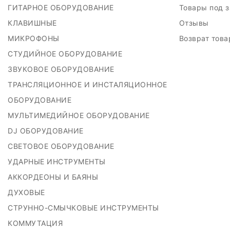
ГИТАРНОЕ ОБОРУДОВАНИЕ
Товары под 
КЛАВИШНЫЕ
Отзывы
МИКРОФОНЫ
Возврат тов
СТУДИЙНОЕ ОБОРУДОВАНИЕ
ЗВУКОВОЕ ОБОРУДОВАНИЕ
ТРАНСЛЯЦИОННОЕ И ИНСТАЛЯЦИОННОЕ
ОБОРУДОВАНИЕ
МУЛЬТИМЕДИЙНОЕ ОБОРУДОВАНИЕ
DJ ОБОРУДОВАНИЕ
СВЕТОВОЕ ОБОРУДОВАНИЕ
УДАРНЫЕ ИНСТРУМЕНТЫ
АККОРДЕОНЫ И БАЯНЫ
ДУХОВЫЕ
СТРУННО-СМЫЧКОВЫЕ ИНСТРУМЕНТЫ
КОММУТАЦИЯ