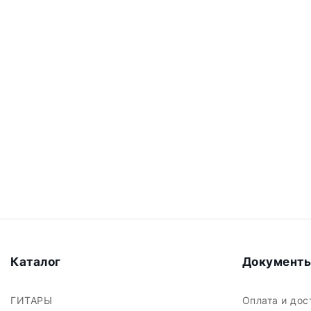
Каталог
Документ
ГИТАРЫ
Оплата и до