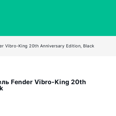
 Vibro-King 20th Anniversary Edition, Black
ль Fender Vibro-King 20th
ck