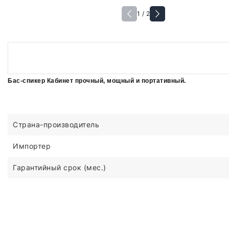
1 / 2
Бас-спикер Кабинет прочный, мощный и портативный.
Страна-производитель
Импортер
Гарантийный срок (мес.)