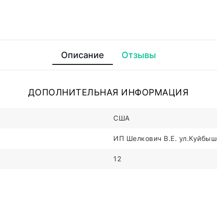
Описание
Отзывы
ДОПОЛНИТЕЛЬНАЯ ИНФОРМАЦИЯ
США
ИП Шелкович В.Е. ул.Куйбыше
12