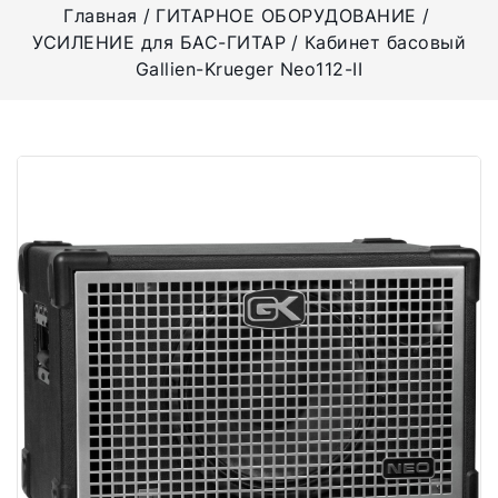
Главная
ГИТАРНОЕ ОБОРУДОВАНИЕ
УСИЛЕНИЕ для БАС-ГИТАР
Кабинет басовый
Gallien-Krueger Neo112-II