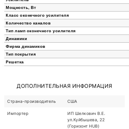
Мощность, Вт
Класс оконечного усилителя
Количество каналов
Тип ламп оконечного усилителя
Динамики
Фирма динамиков
Тип покрытия
Решетка
ДОПОЛНИТЕЛЬНАЯ ИНФОРМАЦИЯ
Страна-производитель
США
Импортер
ИП Шелкович В.Е.
ул.Куйбышева, 22
(Горизонт HUB)