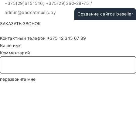
+375(29)6151516; +375(29)362-28-75 /
admin@badcatmusic.by
Создание сайтов beseller
ЗАКАЗАТЬ ЗВОНОК
Контактный телефон
Ваше имя
Комментарий
перезвоните мне