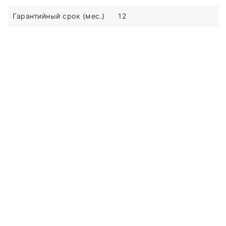
Гарантийный срок (мес.)
12