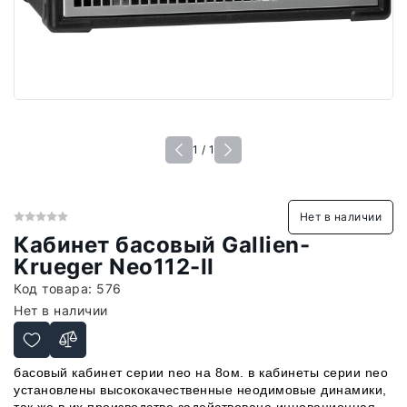
1 / 1
Нет в наличии
Кабинет басовый Gallien-
Krueger Neo112-II
Код товара:
576
Нет в наличии
басовый кабинет серии neo на 8ом. в кабинеты серии neo
установлены высококачественные неодимовые динамики,