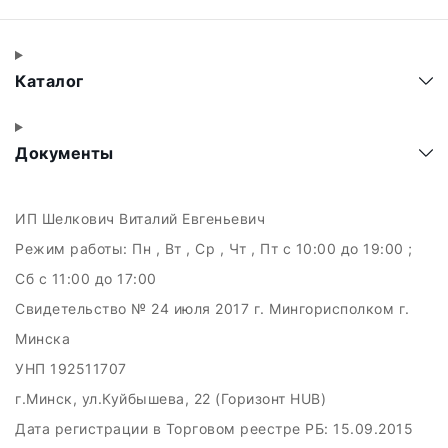
Каталог
Документы
ИП Шелкович Виталий Евгеньевич
Режим работы:
Пн , Вт , Ср , Чт , Пт c 10:00 до 19:00 ;
Сб c 11:00 до 17:00
Свидетельство № 24 июля 2017 г. Мингорисполком г.
Минска
УНП 192511707
г.Минск, ул.Куйбышева, 22 (Горизонт HUB)
Дата регистрации в Торговом реестре РБ: 15.09.2015