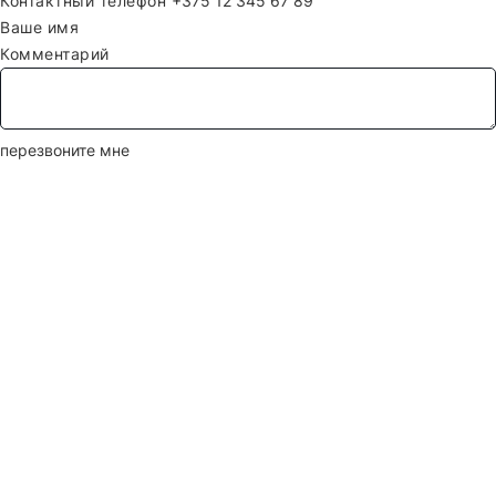
Контактный телефон
Ваше имя
Комментарий
перезвоните мне