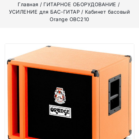
Главная
ГИТАРНОЕ ОБОРУДОВАНИЕ
УСИЛЕНИЕ для БАС-ГИТАР
Кабинет басовый
Orange OBC210