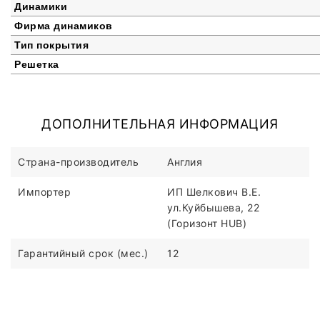
Динамики
Фирма динамиков
Тип покрытия
Решетка
ДОПОЛНИТЕЛЬНАЯ ИНФОРМАЦИЯ
Страна-производитель
Англия
Импортер
ИП Шелкович В.Е.
ул.Куйбышева, 22
(Горизонт HUB)
Гарантийный срок (мес.)
12