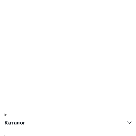
Каталог