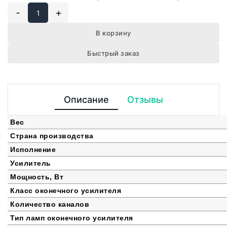
-
+
В корзину
Быстрый заказ
Описание
Отзывы
Вес
Страна производства
Исполнение
Усилитель
Мощность, Вт
Класс оконечного усилителя
Количество каналов
Тип ламп оконечного усилителя