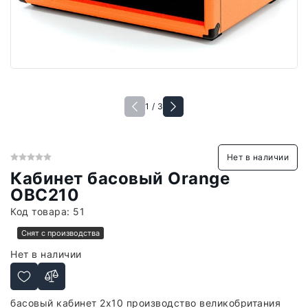
1 / 3
Нет в наличии
Кабинет басовый Orange
OBC210
Код товара:
51
Снят с производства
Нет в наличии
басовый кабинет 2х10 производство великобритания