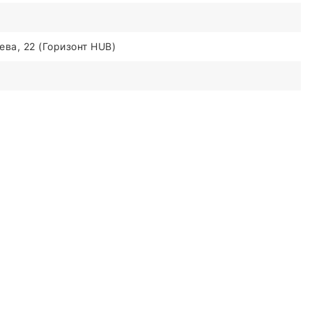
ва, 22 (Горизонт HUB)