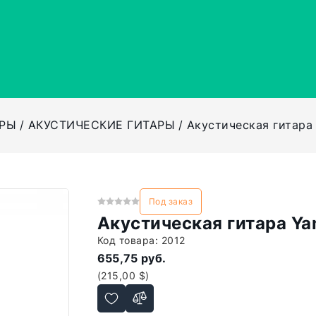
АРЫ
АКУСТИЧЕСКИЕ ГИТАРЫ
Акустическая гитара
Под заказ
Акустическая гитара Y
Код товара:
2012
655,75 руб.
(215,00 $)