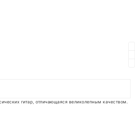
сических гитар, отличающаяся великолепным качеством.