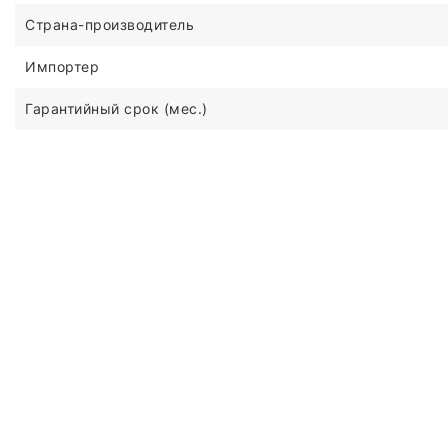
Страна-производитель
Импортер
Гарантийный срок (мес.)