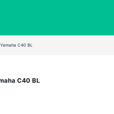
 Yamaha C40 BL
amaha C40 BL