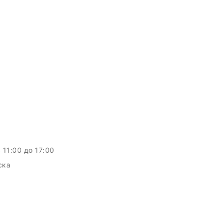
c 11:00 до 17:00
ска