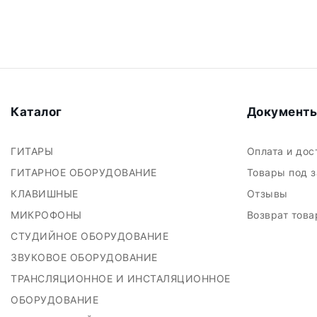
Каталог
Документ
ГИТАРЫ
Оплата и до
ГИТАРНОЕ ОБОРУДОВАНИЕ
Товары под 
КЛАВИШНЫЕ
Отзывы
МИКРОФОНЫ
Возврат тов
СТУДИЙНОЕ ОБОРУДОВАНИЕ
ЗВУКОВОЕ ОБОРУДОВАНИЕ
ТРАНСЛЯЦИОННОЕ И ИНСТАЛЯЦИОННОЕ
ОБОРУДОВАНИЕ