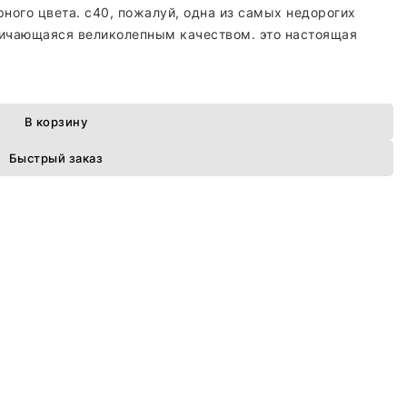
рного цвета. c40, пожалуй, одна из самых недорогих
личающаяся великолепным качеством. это настоящая
В корзину
Быстрый заказ