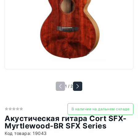
1 / 2
В наличии на дальнем складе
Акустическая гитара Cort SFX-
Myrtlewood-BR SFX Series
Код товара:
19043