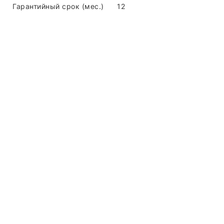
Гарантийный срок (мес.)
12