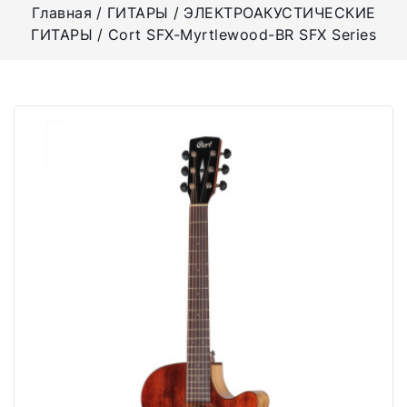
Главная
ГИТАРЫ
ЭЛЕКТРОАКУСТИЧЕСКИЕ
ГИТАРЫ
Cort SFX-Myrtlewood-BR SFX Series