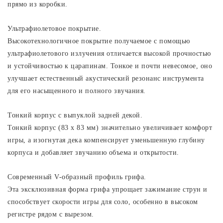
прямо из коробки.
Ультрафиолетовое покрытие.
Высокотехнологичное покрытие получаемое с помощью
ультрафиолетового излучения отличается высокой прочностью
и устойчивостью к царапинам. Тонкое и почти невесомое, оно
улучшает естественный акустический резонанс инструмента
для его насыщенного и полного звучания.
Тонкий корпус с выпуклой задней декой.
Тонкий корпус (83 х 83 мм) значительно увеличивает комфорт
игры, а изогнутая дека компенсирует уменьшенную глубину
корпуса и добавляет звучанию объема и открытости.
Современный V-образный профиль грифа.
Эта эксклюзивная форма грифа упрощает зажимание струн и
способствует скорости игры для соло, особенно в высоком
регистре рядом с вырезом.