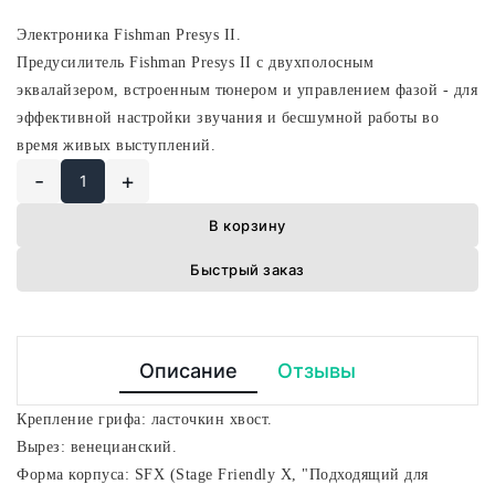
Электроника Fishman Presys II.
Предусилитель Fishman Presys II с двухполосным
эквалайзером, встроенным тюнером и управлением фазой - для
эффективной настройки звучания и бесшумной работы во
время живых выступлений.
-
+
В корзину
Быстрый заказ
Описание
Отзывы
Крепление грифа: ласточкин хвост.
Вырез: венецианский.
Форма корпуса: SFX (Stage Friendly X, "Подходящий для