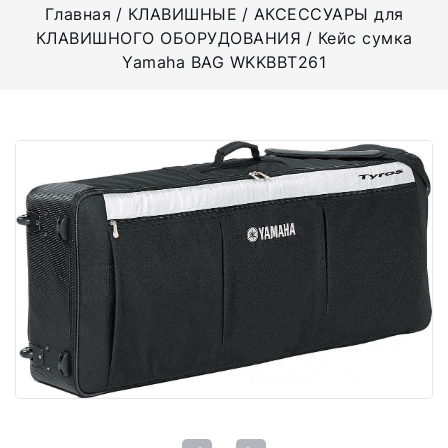
Главная
КЛАВИШНЫЕ
АКСЕССУАРЫ для
КЛАВИШНОГО ОБОРУДОВАНИЯ
Кейс сумка
Yamaha BAG WKKBBT261