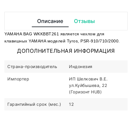
Описание
Отзывы
YAMAHA BAG WKKBBT261 является чехлом для
клавишных YAMAHA моделей Tyros, PSR-910/710/2000.
ДОПОЛНИТЕЛЬНАЯ ИНФОРМАЦИЯ
Страна-производитель
Индонезия
Импортер
ИП Шелкович В.Е.
ул.Куйбышева, 22
(Горизонт HUB)
Гарантийный срок (мес.)
12