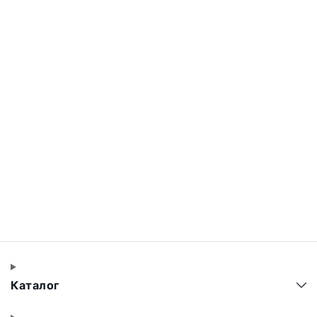
Каталог