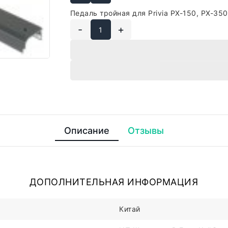
Педаль тройная для Privia PX-150, PX-350
-
+
Описание
Отзывы
ДОПОЛНИТЕЛЬНАЯ ИНФОРМАЦИЯ
Китай