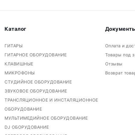
Каталог
Документ
ГИТАРЫ
Оплата и до
ГИТАРНОЕ ОБОРУДОВАНИЕ
Товары под 
КЛАВИШНЫЕ
Отзывы
МИКРОФОНЫ
Возврат тов
СТУДИЙНОЕ ОБОРУДОВАНИЕ
ЗВУКОВОЕ ОБОРУДОВАНИЕ
ТРАНСЛЯЦИОННОЕ И ИНСТАЛЯЦИОННОЕ
ОБОРУДОВАНИЕ
МУЛЬТИМЕДИЙНОЕ ОБОРУДОВАНИЕ
DJ ОБОРУДОВАНИЕ