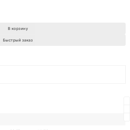
В корзину
Быстрый заказ