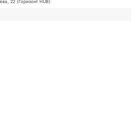
ва, 22 (Горизонт HUB)