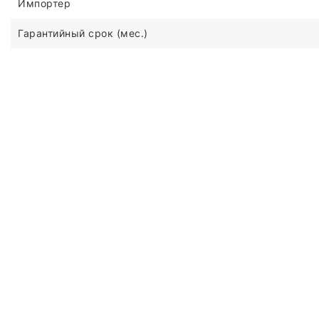
Импортер
Гарантийный срок (мес.)