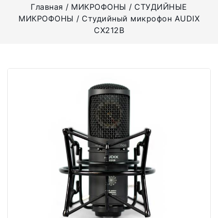
Главная
МИКРОФОНЫ
СТУДИЙНЫЕ
МИКРОФОНЫ
Студийный микрофон AUDIX
CX212B