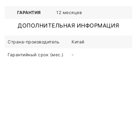
ГАРАНТИЯ
12 месяцев
ДОПОЛНИТЕЛЬНАЯ ИНФОРМАЦИЯ
Страна-производитель
Китай
Гарантийный срок (мес.)
-