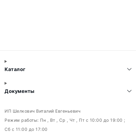
Каталог
Документы
ИП Шелкович Виталий Евгеньевич
Режим работы:
Пн , Вт , Ср , Чт , Пт c 10:00 до 19:00 ;
Сб c 11:00 до 17:00