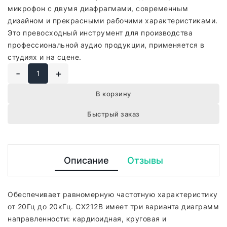
микрофон с двумя диафрагмами, современным
дизайном и прекрасными рабочими характеристиками.
Это превосходный инструмент для производства
профессиональной аудио продукции, применяется в
студиях и на сцене.
-
+
В корзину
Быстрый заказ
Описание
Отзывы
Обеспечивает равномерную частотную характеристику
от 20Гц до 20кГц. CX212B имеет три варианта диаграмм
направленности: кардиоидная, круговая и