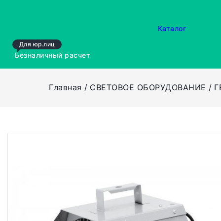
Каталог
Для юр.лиц
Безналичный расчет
Главная
СВЕТОВОЕ ОБОРУДОВАНИЕ
Г