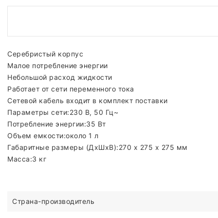
Серебристый корпус
Малое потребление энергии
Небольшой расход жидкости
Работает от сети переменного тока
Сетевой кабель входит в комплект поставки
Параметры сети:230 В, 50 Гц~
Потребление энергии:35 Вт
Объем емкости:около 1 л
Габаритные размеры (ДxШxВ):270 x 275 x 275 мм
Масса:3 кг
Страна-производитель