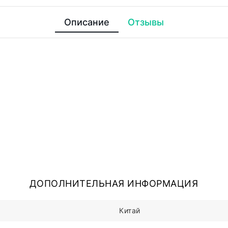
Описание
Отзывы
ДОПОЛНИТЕЛЬНАЯ ИНФОРМАЦИЯ
Китай