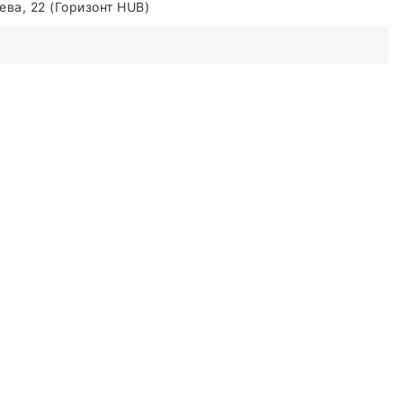
ва, 22 (Горизонт HUB)