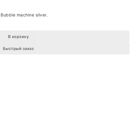
ubble machine silver.
В корзину
Быстрый заказ