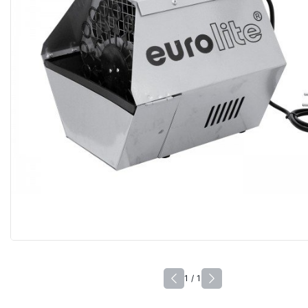
1 / 1