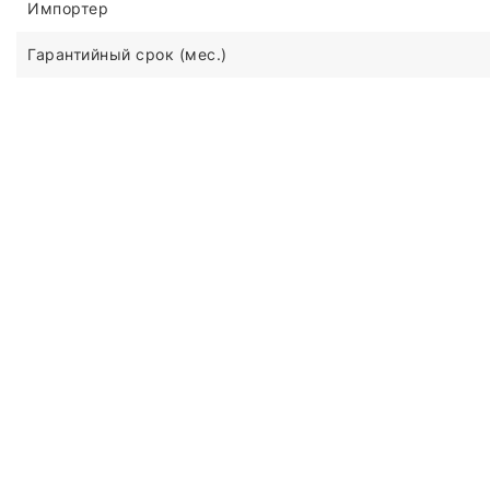
Импортер
Гарантийный срок (мес.)