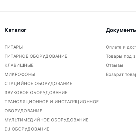
Каталог
Документ
ГИТАРЫ
Оплата и до
ГИТАРНОЕ ОБОРУДОВАНИЕ
Товары под 
КЛАВИШНЫЕ
Отзывы
МИКРОФОНЫ
Возврат тов
СТУДИЙНОЕ ОБОРУДОВАНИЕ
ЗВУКОВОЕ ОБОРУДОВАНИЕ
ТРАНСЛЯЦИОННОЕ И ИНСТАЛЯЦИОННОЕ
ОБОРУДОВАНИЕ
МУЛЬТИМЕДИЙНОЕ ОБОРУДОВАНИЕ
DJ ОБОРУДОВАНИЕ