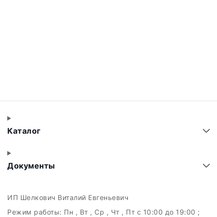
Каталог
Документы
ИП Шелкович Виталий Евгеньевич
Режим работы:
Пн , Вт , Ср , Чт , Пт c 10:00 до 19:00 ;