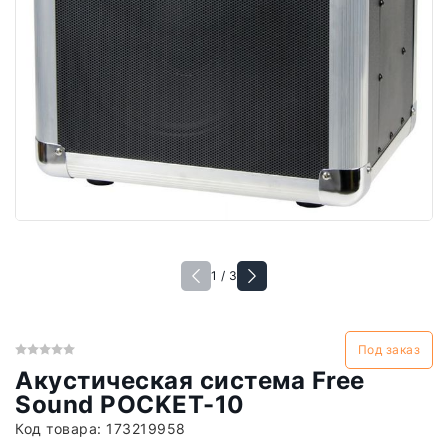
1 / 3
Под заказ
Акустическая система Free
Sound POCKET-10
Код товара:
173219958