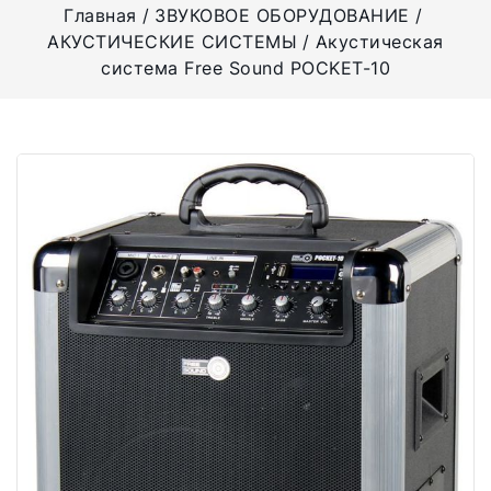
Главная
ЗВУКОВОЕ ОБОРУДОВАНИЕ
АКУСТИЧЕСКИЕ СИСТЕМЫ
Акустическая
система Free Sound POCKET-10