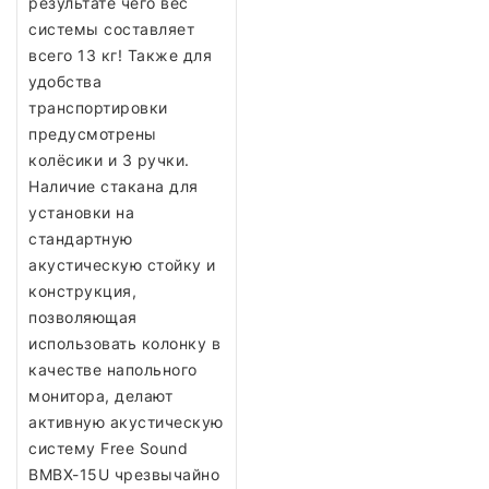
результате чего вес
системы составляет
всего 13 кг! Также для
удобства
транспортировки
предусмотрены
колёсики и 3 ручки.
Наличие стакана для
установки на
стандартную
акустическую стойку и
конструкция,
позволяющая
использовать колонку в
качестве напольного
монитора, делают
активную акустическую
систему Free Sound
BMBX-15U чрезвычайно