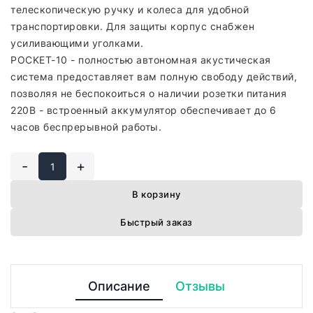
телескопическую ручку и колеса для удобной
транспортировки. Для защиты корпус снабжен
усиливающими уголками.
POCKET-10 - полностью автономная акустическая
система предоставляет вам полную свободу действий,
позволяя не беспокоиться о наличии розетки питания
220В - встроенный аккумулятор обеспечивает до 6
часов беспрерывной работы.
-
+
В корзину
Быстрый заказ
Описание
Отзывы