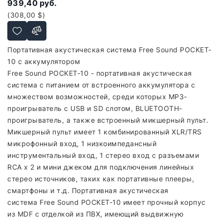
939,40 руб.
(308,00 $)
Портативная акустическая система Free Sound POCKET-
10 с аккумулятором
Free Sound POCKET-10 - портативная акустическая
система с питанием от встроенного аккумулятора с
множеством возможностей, среди которых MP3-
проигрыватель с USB и SD слотом, BLUETOOTH-
проигрыватель, а также встроенный микшерный пульт.
Микшерный пульт имеет 1 комбинированный XLR/TRS
микрофонный вход, 1 низкоимпедансный
инструментальный вход, 1 стерео вход с разъемами
RCA x 2 и мини джеком для подключения линейных
стерео источников, таких как портативные плееры,
смартфоны и т.д. Портативная акустическая
система Free Sound POCKET-10 имеет прочный корпус
из MDF с отделкой из ПВХ, имеющий выдвижную