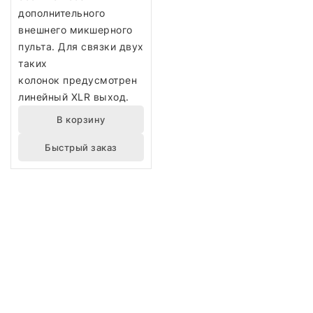
дополнительного
внешнего микшерного
пульта. Для связки двух
таких
колонок предусмотрен
линейный XLR выход.
В корзину
Быстрый заказ