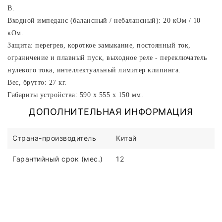
В.
Входной импеданс (балансный / небалансный): 20 кОм / 10
кОм.
Защита: перегрев, короткое замыкание, постоянный ток,
ограничение и плавный пуск, выходное реле - переключатель
нулевого тока, интеллектуальный лимитер клипинга.
Вес, брутто: 27 кг.
Габариты устройства: 590 x 555 x 150 мм.
ДОПОЛНИТЕЛЬНАЯ ИНФОРМАЦИЯ
Страна-производитель
Китай
Гарантийный срок (мес.)
12