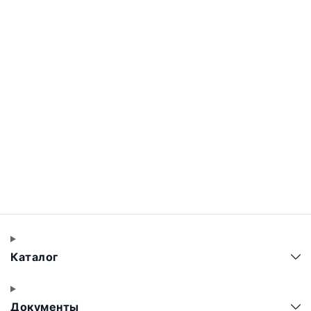
Каталог
Документы