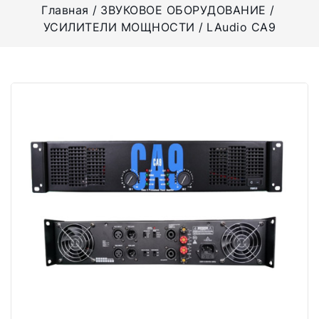
Главная
ЗВУКОВОЕ ОБОРУДОВАНИЕ
УСИЛИТЕЛИ МОЩНОСТИ
LAudio CA9